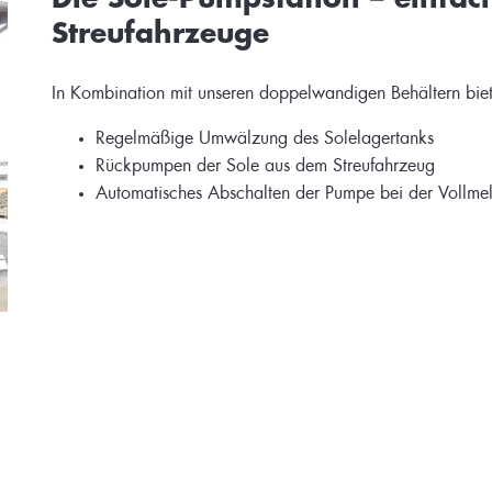
Streufahrzeuge
In Kombination mit unseren doppelwandigen Behältern biete
Regelmäßige Umwälzung des Solelagertanks
Rückpumpen der Sole aus dem Streufahrzeug
Automatisches Abschalten der Pumpe bei der Vollme