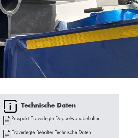
Technische Daten
Prospekt Erdverlegte Doppelwandbehälter
Erdverlegte Behälter Technische Daten