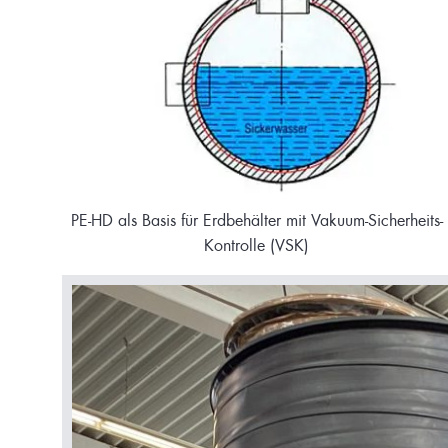
PE-HD als Basis für Erdbehälter mit Vakuum-Sicherheits-
Kontrolle (VSK)