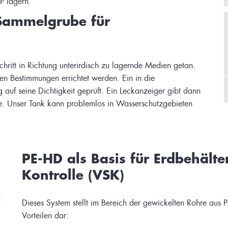
Sammelgrube für
ritt in Richtung unterirdisch zu lagernde Medien getan.
n Bestimmungen errichtet werden. Ein in die
auf seine Dichtigkeit geprüft. Ein Leckanzeiger gibt dann
te. Unser Tank kann problemlos in Wasserschutzgebieten
PE-HD als Basis für Erdbehälte
Kontrolle (VSK)
Dieses System stellt im Bereich der gewickelten Rohre aus
Vorteilen dar: