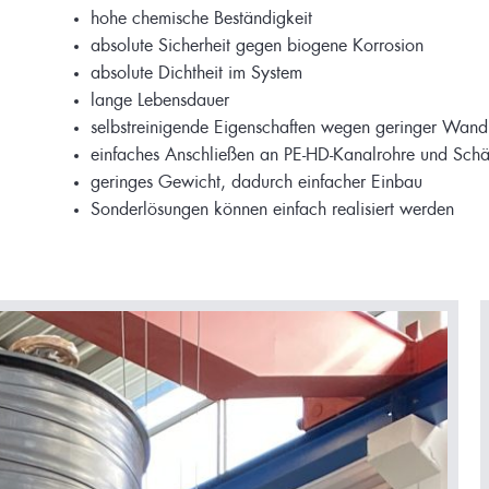
hohe chemische Beständigkeit
absolute Sicherheit gegen biogene Korrosion
absolute Dichtheit im System
lange Lebensdauer
selbstreinigende Eigenschaften wegen geringer Wand
einfaches Anschließen an PE-HD-Kanalrohre und Sch
geringes Gewicht, dadurch einfacher Einbau
Sonderlösungen können einfach realisiert werden