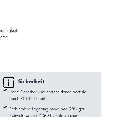
rauhigkeit
ächte
Sicherheit
Hohe Sicherheit und entscheidende Vorteile
durch PE-HD Technik
Problemlose Lagerung bspw. von 98%iger
Schwefelsäure (H2SO4), Salpetersäure