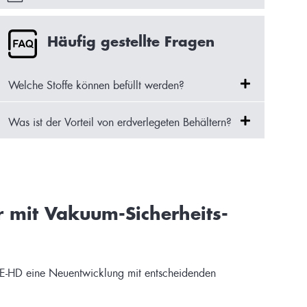
Häufig gestellte Fragen
Welche Stoffe können befüllt werden?​
Was ist der Vorteil von erdverlegeten Behältern?
r mit Vakuum-Sicherheits-
 PE-HD eine Neuentwicklung mit entscheidenden