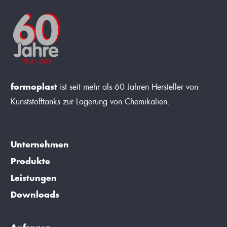
formoplast
ist seit mehr als 60 Jahren Hersteller von
Kunststofftanks zur Lagerung von Chemikalien.
Unternehmen
Produkte
Leistungen
Downloads