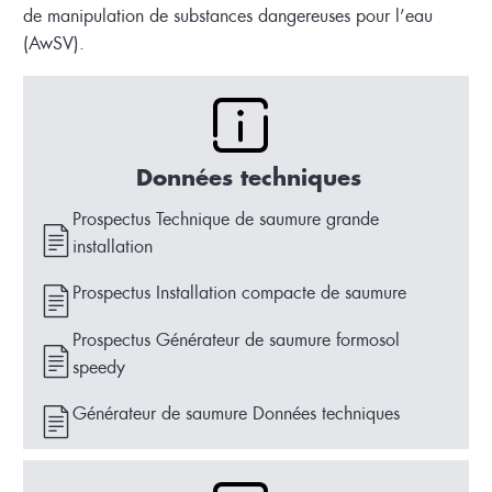
de manipulation de substances dangereuses pour l’eau
(AwSV).
Données techniques
Prospectus Technique de saumure grande
installation
Prospectus Installation compacte de saumure
Prospectus Générateur de saumure formosol
speedy
Générateur de saumure Données techniques