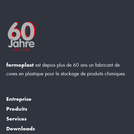
formoplast
est depuis plus de 60 ans un fabricant de
cuves en plastique pour le stockage de produits chimiques.
Entreprise
Produits
Services
Downloads