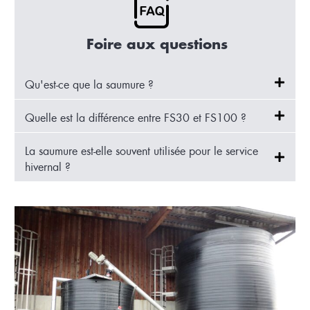
Foire aux questions
Qu'est-ce que la saumure ?
Quelle est la différence entre FS30 et FS100 ?
La saumure est-elle souvent utilisée pour le service
hivernal ?