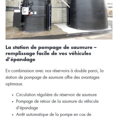
La station de pompage de saumure –
remplissage facile de vos véhicules
d’épandage
En combinaison avec nos réservoirs à double paroi, la
station de pompage de saumure offre des avantages
optimaux.
Circulation régulière du réservoir de saumure
Pompage de retour de la saumure du véhicule
d’épandage
Arrêt automatique de la pompe en cas de