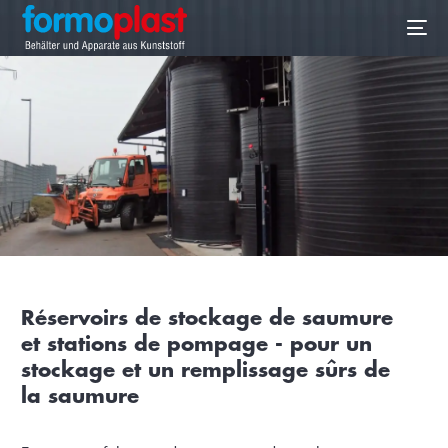
FR
Réservoirs de stockage de saumure
et stations de pompage - pour un
stockage et un remplissage sûrs de
la saumure