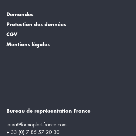
Demandes
Protection des données
CGV
Mentions légales
Bureau de représentation France
laura@formoplast-france.com
+ 33 (0) 7 85 57 20 30