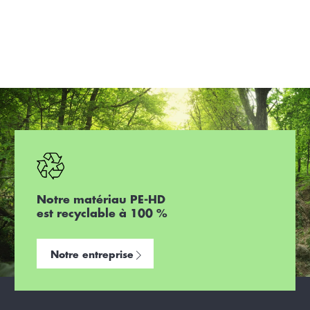
trémie de stockage du sel
Notre matériau PE-HD
est recyclable à 100 %
Notre entreprise