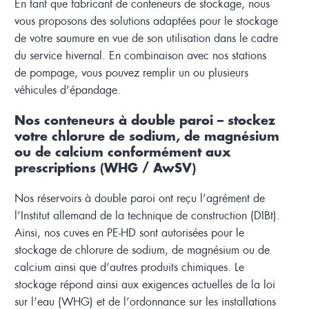
En tant que fabricant de conteneurs de stockage, nous
vous proposons des solutions adaptées pour le stockage
de votre saumure en vue de son utilisation dans le cadre
du service hivernal. En combinaison avec nos stations
de pompage, vous pouvez remplir un ou plusieurs
véhicules d’épandage.
Nos conteneurs à double paroi – stockez
votre chlorure de sodium, de magnésium
ou de calcium conformément aux
prescriptions (WHG / AwSV)
Nos réservoirs à double paroi ont reçu l’agrément de
l’Institut allemand de la technique de construction (DIBt).
Ainsi, nos cuves en PE-HD sont autorisées pour le
stockage de chlorure de sodium, de magnésium ou de
calcium ainsi que d’autres produits chimiques. Le
stockage répond ainsi aux exigences actuelles de la loi
sur l’eau (WHG) et de l’ordonnance sur les installations