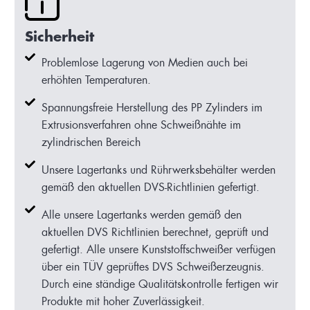
Sicherheit
Problemlose Lagerung von Medien auch bei
erhöhten Temperaturen.
Spannungsfreie Herstellung des PP Zylinders im
Extrusionsverfahren ohne Schweißnähte im
zylindrischen Bereich
Unsere Lagertanks und Rührwerksbehälter werden
gemäß den aktuellen DVS-Richtlinien gefertigt.
Alle unsere Lagertanks werden gemäß den
aktuellen DVS Richtlinien berechnet, geprüft und
gefertigt. Alle unsere Kunststoffschweißer verfügen
über ein TÜV geprüftes DVS Schweißerzeugnis.
Durch eine ständige Qualitätskontrolle fertigen wir
Produkte mit hoher Zuverlässigkeit.