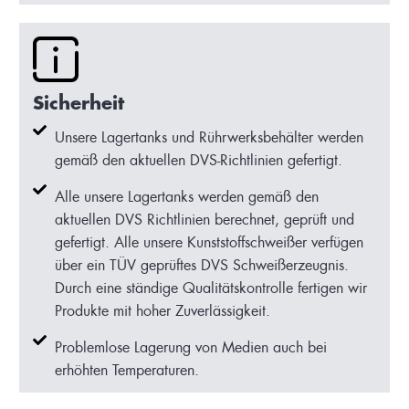
Sicherheit
Unsere Lagertanks und Rührwerksbehälter werden
gemäß den aktuellen DVS-Richtlinien gefertigt.
Alle unsere Lagertanks werden gemäß den
aktuellen DVS Richtlinien berechnet, geprüft und
gefertigt. Alle unsere Kunststoffschweißer verfügen
über ein TÜV geprüftes DVS Schweißerzeugnis.
Durch eine ständige Qualitätskontrolle fertigen wir
Produkte mit hoher Zuverlässigkeit.
Problemlose Lagerung von Medien auch bei
erhöhten Temperaturen.