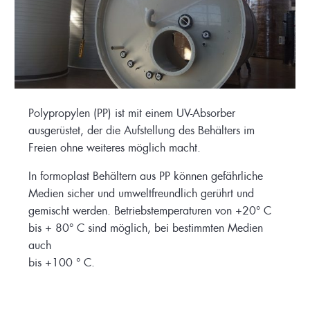
Polypropylen (PP) ist mit einem UV-Absorber
ausgerüstet, der die Aufstellung des Behälters im
Freien ohne weiteres möglich macht.
In formoplast Behältern aus PP können gefährliche
Medien sicher und umweltfreundlich gerührt und
gemischt werden. Betriebstemperaturen von +20° C
bis + 80° C sind möglich, bei bestimmten Medien
auch
bis +100 ° C.