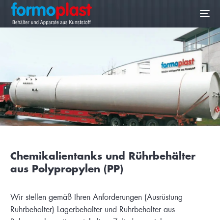
DE
Chemikalientanks und Rührbehälter
aus Polypropylen (PP)
Wir stellen gemäß Ihren Anforderungen
(Ausrüstung
Rührbehälter)
Lagerbehälter und Rührbehälter aus