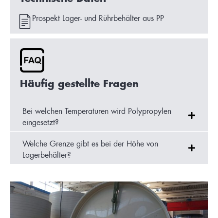
Prospekt Lager- und Rührbehälter aus PP
Häufig gestellte Fragen
Bei welchen Temperaturen wird Polypropylen
eingesetzt?
Welche Grenze gibt es bei der Höhe von
Lagerbehälter?​