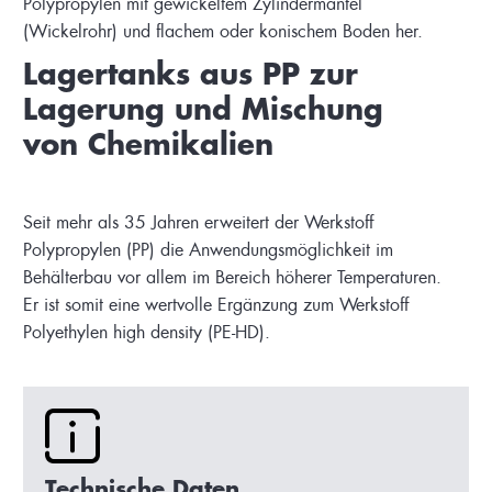
Polypropylen mit gewickeltem Zylindermantel
(Wickelrohr) und flachem oder konischem Boden her.
Lagertanks aus PP zur
Lagerung und Mischung
von Chemikalien
Seit mehr als 35 Jahren erweitert der Werkstoff
Polypropylen (PP) die Anwendungsmöglichkeit im
Behälterbau vor allem im Bereich höherer Temperaturen.
Er ist somit eine wertvolle Ergänzung zum Werkstoff
Polyethylen high density (PE-HD).
Technische Daten