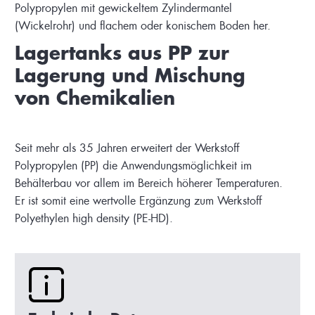
Polypropylen mit gewickeltem Zylindermantel
(Wickelrohr) und flachem oder konischem Boden her.
Lagertanks aus PP zur
Lagerung und Mischung
von Chemikalien
Seit mehr als 35 Jahren erweitert der Werkstoff
Polypropylen (PP) die Anwendungsmöglichkeit im
Behälterbau vor allem im Bereich höherer Temperaturen.
Er ist somit eine wertvolle Ergänzung zum Werkstoff
Polyethylen high density (PE-HD).