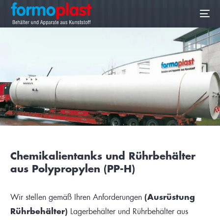
DE
Chemikalientanks und Rührbehälter
aus Polypropylen (PP-H)
Wir stellen gemäß Ihren Anforderungen
(Ausrüstung
Rührbehälter)
Lagerbehälter und Rührbehälter aus