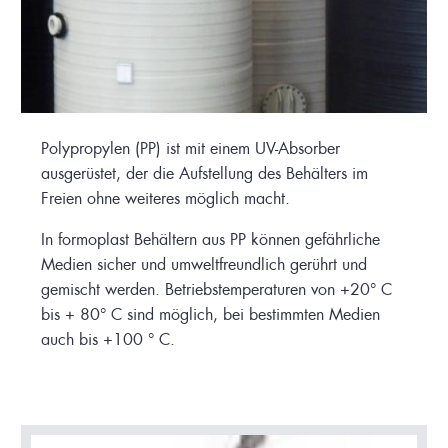
Polypropylen (PP) ist mit einem UV-Absorber
ausgerüstet, der die Aufstellung des Behälters im
Freien ohne weiteres möglich macht.
In formoplast Behältern aus PP können gefährliche
Medien sicher und umweltfreundlich gerührt und
gemischt werden. Betriebstemperaturen von +20° C
bis + 80° C sind möglich, bei bestimmten Medien
auch bis +100 ° C.