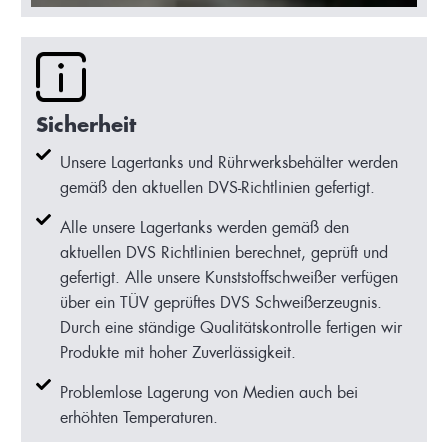
Sicherheit
Unsere Lagertanks und Rührwerksbehälter werden
gemäß den aktuellen DVS-Richtlinien gefertigt.
Alle unsere Lagertanks werden gemäß den
aktuellen DVS Richtlinien berechnet, geprüft und
gefertigt. Alle unsere Kunststoffschweißer verfügen
über ein TÜV geprüftes DVS Schweißerzeugnis.
Durch eine ständige Qualitätskontrolle fertigen wir
Produkte mit hoher Zuverlässigkeit.
Problemlose Lagerung von Medien auch bei
erhöhten Temperaturen.