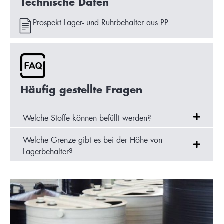
Technische Daten
Prospekt Lager- und Rührbehälter aus PP
Häufig gestellte Fragen
Welche Stoffe können befüllt werden?​
Welche Grenze gibt es bei der Höhe von
Lagerbehälter?​