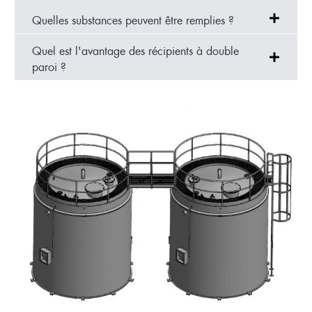
Quelles substances peuvent être remplies ?
Quel est l'avantage des récipients à double
paroi ?