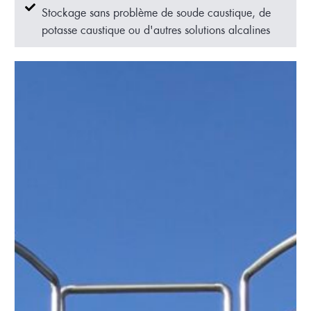
Stockage sans problème de soude caustique, de
potasse caustique ou d'autres solutions alcalines