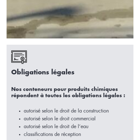
Obligations légales
Nos conteneurs pour produits chimiques
répondent à toutes les obligations légales :
autorisé selon le droit de la construction
autorisé selon le droit commercial
autorisé selon le droit de l’eau
classifications de réception