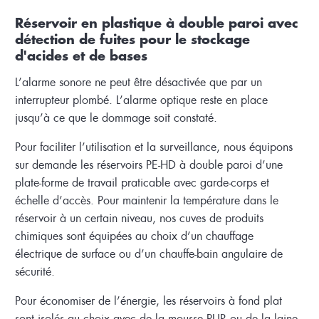
Réservoir en plastique à double paroi avec
détection de fuites pour le stockage
d'acides et de bases
L’alarme sonore ne peut être désactivée que par un
interrupteur plombé. L’alarme optique reste en place
jusqu’à ce que le dommage soit constaté.
Pour faciliter l’utilisation et la surveillance, nous équipons
sur demande les réservoirs PE-HD à double paroi d’une
plate-forme de travail praticable avec garde-corps et
échelle d’accès. Pour maintenir la température dans le
réservoir à un certain niveau, nos cuves de produits
chimiques sont équipées au choix d’un chauffage
électrique de surface ou d’un chauffe-bain angulaire de
sécurité.
Pour économiser de l’énergie, les réservoirs à fond plat
sont isolés au choix avec de la mousse PUR ou de la laine