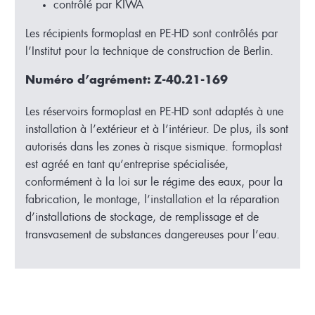
contrôlé par KIWA
Les récipients formoplast en PE-HD sont contrôlés par
l’Institut pour la technique de construction de Berlin.
Numéro d’agrément: Z-40.21-169
Les réservoirs formoplast en PE-HD sont adaptés à une
installation à l’extérieur et à l’intérieur. De plus, ils sont
autorisés dans les zones à risque sismique. formoplast
est agréé en tant qu’entreprise spécialisée,
conformément à la loi sur le régime des eaux, pour la
fabrication, le montage, l’installation et la réparation
d’installations de stockage, de remplissage et de
transvasement de substances dangereuses pour l’eau.