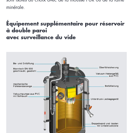
minérale.
Équipement supplémentaire pour réservoir
à double paroi
avec surveillance du vide