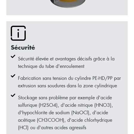
Sécurité
Sécurité élevée et avantages décisifs grâce à la
technique du tube d'enroulement
Fabrication sans tension du cylindre PE-HD/PP par
extrusion sans soudures dans la zone cylindrique
Stockage sans problème par exemple d'acide
sulfurique (H2SO4), d'acide nitrique (HNO3),
d'hypochlorite de sodium (NaOCl), d'acide
acétique (CH3COOH), d'acide chlorhydrique
(HCl) ou d'autres acides agressifs