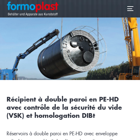
FR
Récipient à double paroi en PE-HD
avec contrôle de la sécurité du vide
(VSK) et homologation DIBt
Réservoirs à double paroi en PE-HD avec enveloppe