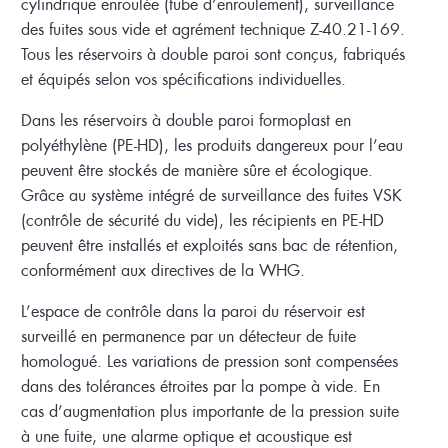
cylindrique enroulée (tube d’enroulement), surveillance
des fuites sous vide et agrément technique Z-40.21-169.
Tous les réservoirs à double paroi sont conçus, fabriqués
et équipés selon vos spécifications individuelles.
Dans les réservoirs à double paroi formoplast en
polyéthylène (PE-HD), les produits dangereux pour l’eau
peuvent être stockés de manière sûre et écologique.
Grâce au système intégré de surveillance des fuites VSK
(contrôle de sécurité du vide), les récipients en PE-HD
peuvent être installés et exploités sans bac de rétention,
conformément aux directives de la WHG.
L’espace de contrôle dans la paroi du réservoir est
surveillé en permanence par un détecteur de fuite
homologué. Les variations de pression sont compensées
dans des tolérances étroites par la pompe à vide. En
cas d’augmentation plus importante de la pression suite
à une fuite, une alarme optique et acoustique est