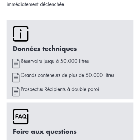
immédiatement déclenchée.
Données techniques
Réservoirs jusqu'à 50.000 litres
Grands conteneurs de plus de 50.000 litres
Prospectus Récipients à double paroi
Foire aux questions