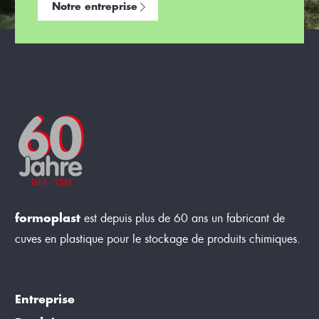
Notre entreprise
formoplast
est depuis plus de 60 ans un fabricant de
cuves en plastique pour le stockage de produits chimiques.
Entreprise