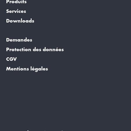
Produits
Services
Downloads
Demandes
Protection des données
CGV
Mentions légales