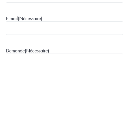
E-mail
(Nécessaire)
Demande
(Nécessaire)