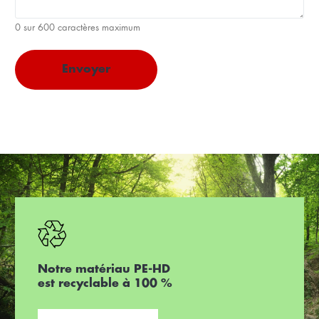
0 sur 600 caractères maximum
Notre matériau PE-HD
est recyclable à 100 %