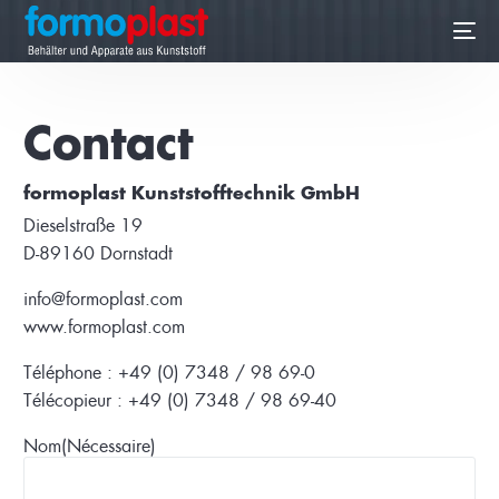
Contact
formoplast Kunststofftechnik GmbH
Dieselstraße 19
D-89160 Dornstadt
info@formoplast.com
FR
www.formoplast.com
Téléphone : +49 (0) 7348 / 98 69-0
Télécopieur : +49 (0) 7348 / 98 69-40
Nom
(Nécessaire)